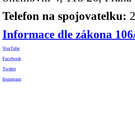
Telefon na spojovatelku:
2
Informace dle zákona 106
YouTube
Facebook
Twitter
Instagram