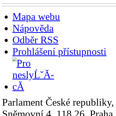
Mapa webu
Nápověda
Odběr RSS
Prohlášení přístupnosti
Parlament České republiky
Sněmovní 4, 118 26, Praha 