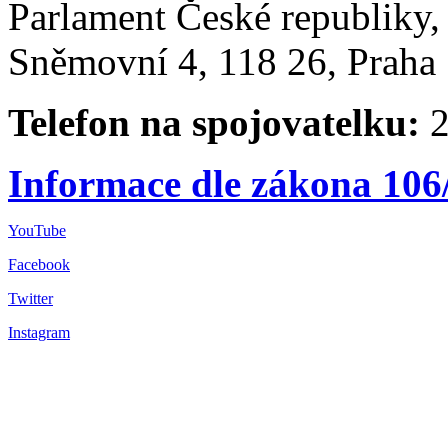
Parlament České republiky
Sněmovní 4, 118 26, Praha 
Telefon na spojovatelku:
2
Informace dle zákona 106
YouTube
Facebook
Twitter
Instagram