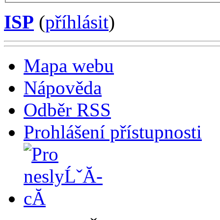
ISP
(
příhlásit
)
Mapa webu
Nápověda
Odběr RSS
Prohlášení přístupnosti