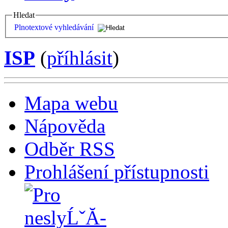
Hledat
Plnotextové vyhledávání
ISP
(
příhlásit
)
Mapa webu
Nápověda
Odběr RSS
Prohlášení přístupnosti