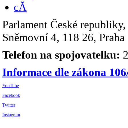
Parlament České republiky
Sněmovní 4, 118 26, Praha 
Telefon na spojovatelku:
2
Informace dle zákona 106
YouTube
Facebook
Twitter
Instagram