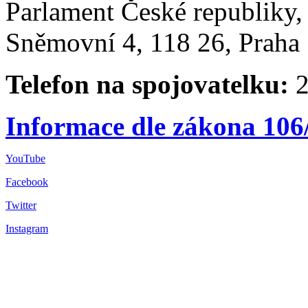
Parlament České republiky
Sněmovní 4, 118 26, Praha 
Telefon na spojovatelku:
2
Informace dle zákona 106
YouTube
Facebook
Twitter
Instagram