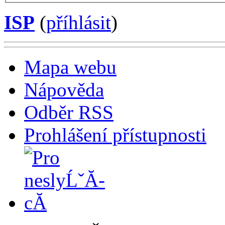
ISP
(
příhlásit
)
Mapa webu
Nápověda
Odběr RSS
Prohlášení přístupnosti