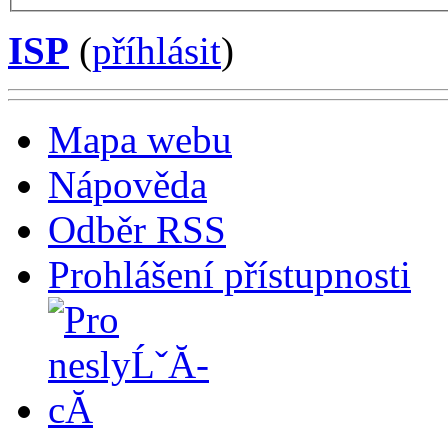
ISP
(
příhlásit
)
Mapa webu
Nápověda
Odběr RSS
Prohlášení přístupnosti