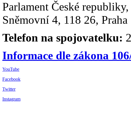
Parlament České republiky
Sněmovní 4, 118 26, Praha 
Telefon na spojovatelku:
2
Informace dle zákona 106
YouTube
Facebook
Twitter
Instagram