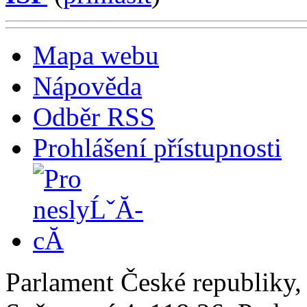
Mapa webu
Nápověda
Odběr RSS
Prohlášení přístupnosti
Parlament České republiky