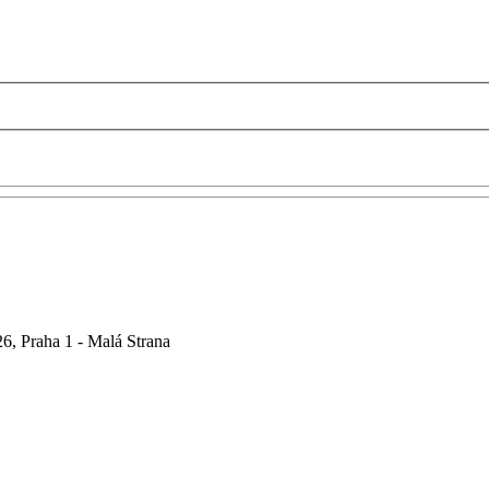
6, Praha 1 - Malá Strana