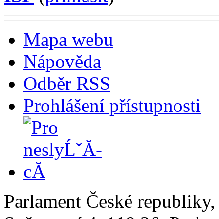
Mapa webu
Nápověda
Odběr RSS
Prohlášení přístupnosti
Parlament České republiky