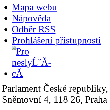
Mapa webu
Nápověda
Odběr RSS
Prohlášení přístupnosti
Parlament České republiky
Sněmovní 4, 118 26, Praha 