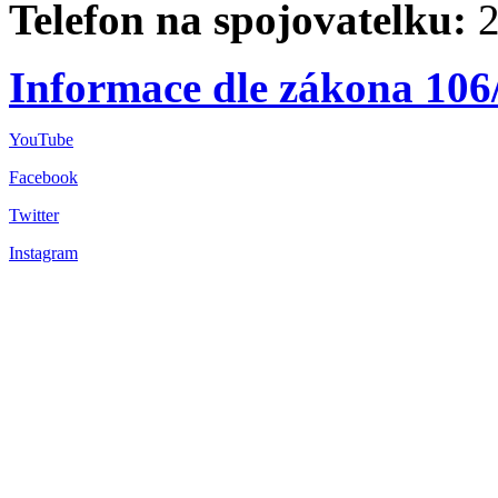
Telefon na spojovatelku:
2
Informace dle zákona 106
YouTube
Facebook
Twitter
Instagram