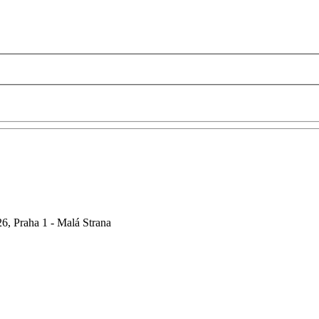
6, Praha 1 - Malá Strana