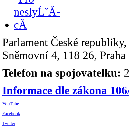
Parlament České republiky
Sněmovní 4, 118 26, Praha 
Telefon na spojovatelku:
2
Informace dle zákona 106
YouTube
Facebook
Twitter