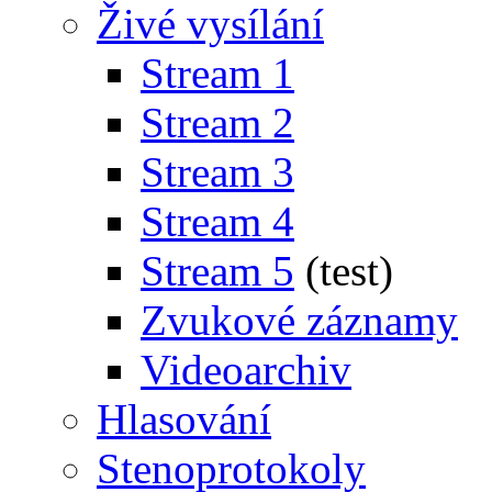
Živé vysílání
Stream 1
Stream 2
Stream 3
Stream 4
Stream 5
(test)
Zvukové záznamy
Videoarchiv
Hlasování
Stenoprotokoly