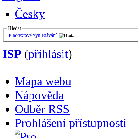
Česky
Hledat
Plnotextové vyhledávání
ISP
(
příhlásit
)
Mapa webu
Nápověda
Odběr RSS
Prohlášení přístupnosti