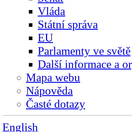
Vláda
Státní správa
EU
Parlamenty ve světě
Další informace a o
Mapa webu
Nápověda
Časté dotazy
English