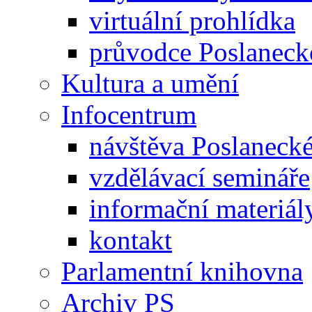
virtuální prohlídka
průvodce Poslanec
Kultura a umění
Infocentrum
návštěva Poslaneck
vzdělávací semináře
informační materiál
kontakt
Parlamentní knihovna
Archiv PS