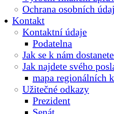
Ochrana osobních úd
Kontakt
Kontaktní údaje
Podatelna
Jak se k nám dostanete
Jak najdete svého posl
mapa regionálních k
Užitečné odkazy
Prezident
Senát