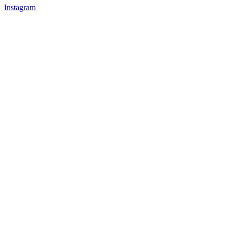
Instagram