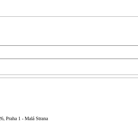
6, Praha 1 - Malá Strana