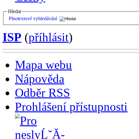
Hledat
Plnotextové vyhledávání
ISP
(
příhlásit
)
Mapa webu
Nápověda
Odběr RSS
Prohlášení přístupnosti