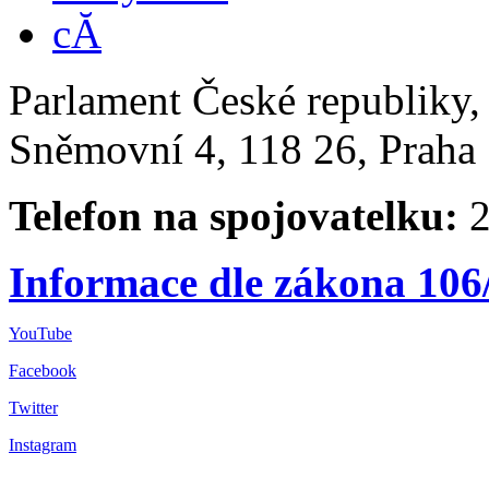
Parlament České republiky
Sněmovní 4, 118 26, Praha 
Telefon na spojovatelku:
2
Informace dle zákona 106
YouTube
Facebook
Twitter
Instagram