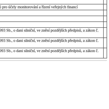
 pro účely monitorování a řízení veřejných financí
3 Sb., o dani silniční, ve znění pozdějších předpisů, a zákon č.
3 Sb., o dani silniční, ve znění pozdějších předpisů, a zákon č.
3 Sb., o dani silniční, ve znění pozdějších předpisů, a zákon č.