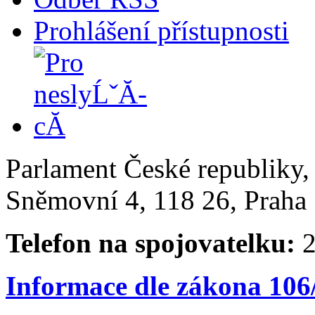
Prohlášení přístupnosti
Parlament České republiky
Sněmovní 4, 118 26, Praha 
Telefon na spojovatelku:
2
Informace dle zákona 106