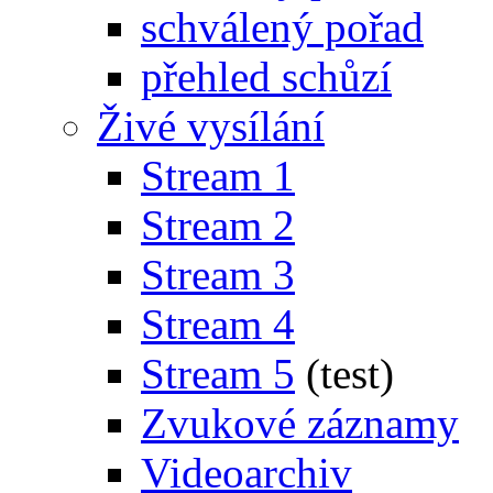
schválený pořad
přehled schůzí
Živé vysílání
Stream 1
Stream 2
Stream 3
Stream 4
Stream 5
(test)
Zvukové záznamy
Videoarchiv