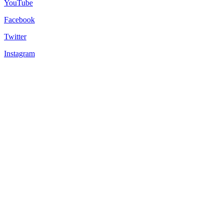
YouTube
Facebook
Twitter
Instagram