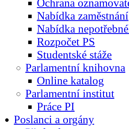
Ochrana oznamovat
Nabídka zaměstnání
Nabídka nepotřebné
Rozpočet PS
Studentské stáže
Parlamentní knihovna
Online katalog
Parlamentní institut
Práce PI
Poslanci a orgány