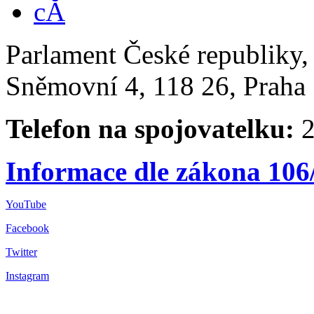
Parlament České republiky
Sněmovní 4, 118 26, Praha 
Telefon na spojovatelku:
2
Informace dle zákona 106
YouTube
Facebook
Twitter
Instagram