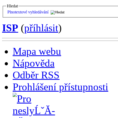
Hledat
Plnotextové vyhledávání
ISP
(
příhlásit
)
Mapa webu
Nápověda
Odběr RSS
Prohlášení přístupnosti