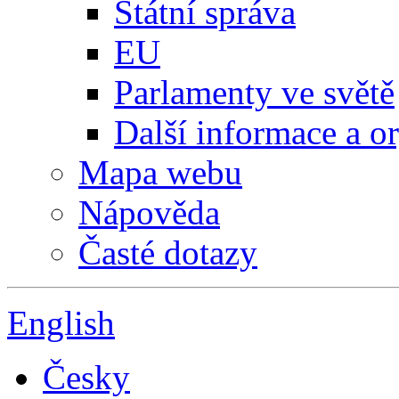
Státní správa
EU
Parlamenty ve světě
Další informace a o
Mapa webu
Nápověda
Časté dotazy
English
Česky