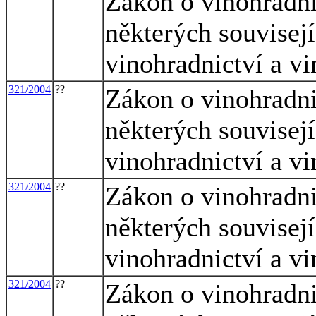
Zákon o vinohradni
některých souvisej
vinohradnictví a vi
321/2004
??
Zákon o vinohradni
některých souvisej
vinohradnictví a vi
321/2004
??
Zákon o vinohradni
některých souvisej
vinohradnictví a vi
321/2004
??
Zákon o vinohradni