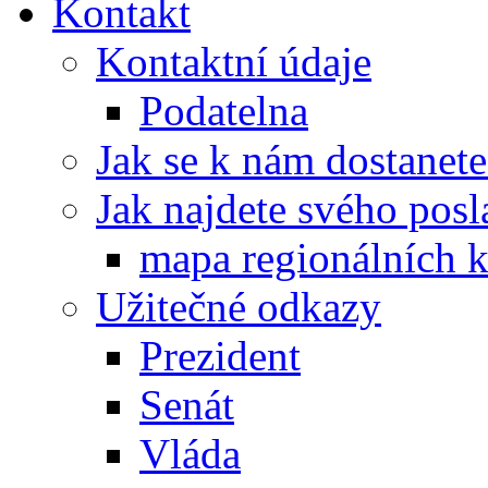
Kontakt
Kontaktní údaje
Podatelna
Jak se k nám dostanete
Jak najdete svého posl
mapa regionálních k
Užitečné odkazy
Prezident
Senát
Vláda