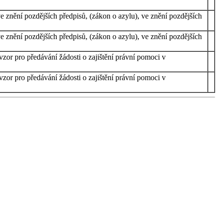
e znění pozdějších předpisů, (zákon o azylu), ve znění pozdějších
e znění pozdějších předpisů, (zákon o azylu), ve znění pozdějších
vzor pro předávání žádosti o zajištění právní pomoci v
vzor pro předávání žádosti o zajištění právní pomoci v