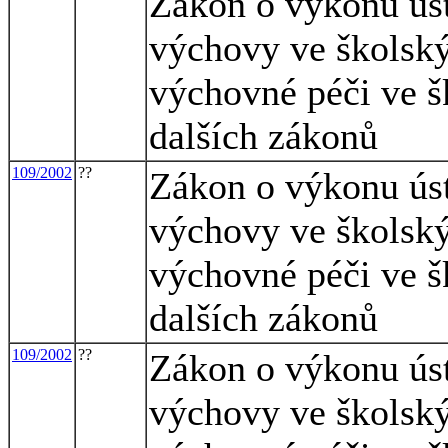
Zákon o výkonu ús
výchovy ve školský
výchovné péči ve š
dalších zákonů
109/2002
??
Zákon o výkonu ús
výchovy ve školský
výchovné péči ve š
dalších zákonů
109/2002
??
Zákon o výkonu ús
výchovy ve školský