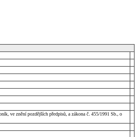
ík, ve znění pozdějších předpisů, a zákona č. 455/1991 Sb., o