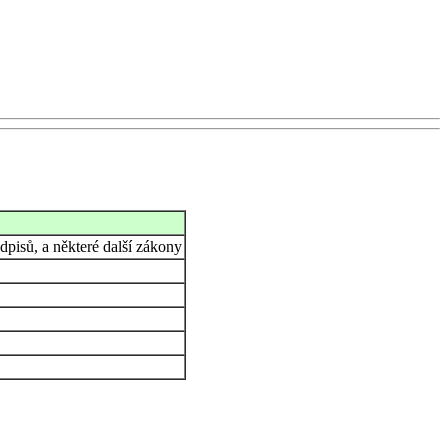
pisů, a některé další zákony