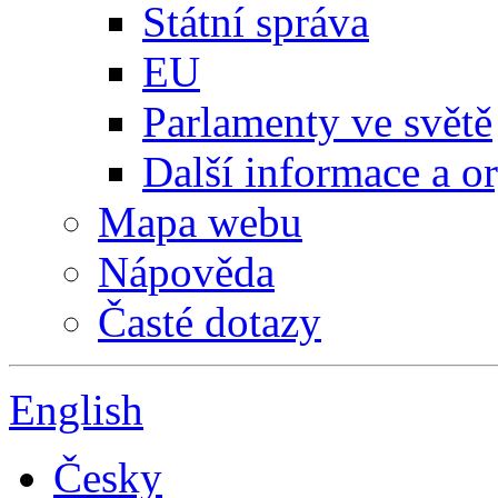
Státní správa
EU
Parlamenty ve světě
Další informace a o
Mapa webu
Nápověda
Časté dotazy
English
Česky