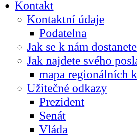
Kontakt
Kontaktní údaje
Podatelna
Jak se k nám dostanete
Jak najdete svého posl
mapa regionálních k
Užitečné odkazy
Prezident
Senát
Vláda