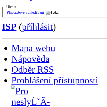
Hledat
Plnotextové vyhledávání
ISP
(
příhlásit
)
Mapa webu
Nápověda
Odběr RSS
Prohlášení přístupnosti