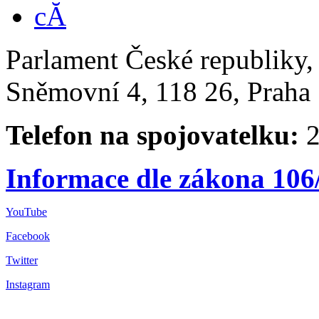
Parlament České republiky
Sněmovní 4, 118 26, Praha 
Telefon na spojovatelku:
2
Informace dle zákona 106
YouTube
Facebook
Twitter
Instagram