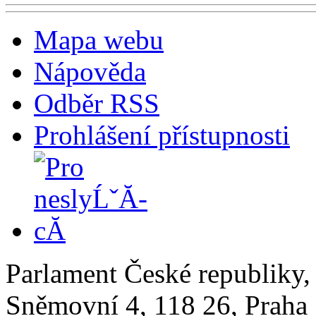
Mapa webu
Nápověda
Odběr RSS
Prohlášení přístupnosti
Parlament České republiky
Sněmovní 4, 118 26, Praha 