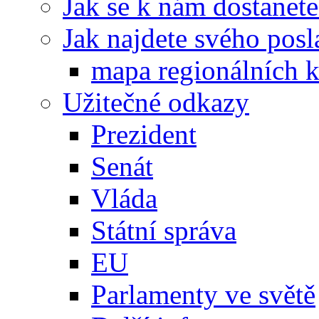
Jak se k nám dostanete
Jak najdete svého posl
mapa regionálních k
Užitečné odkazy
Prezident
Senát
Vláda
Státní správa
EU
Parlamenty ve světě