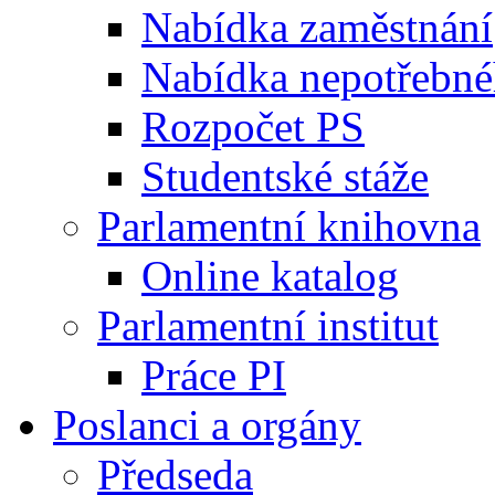
Nabídka zaměstnání
Nabídka nepotřebné
Rozpočet PS
Studentské stáže
Parlamentní knihovna
Online katalog
Parlamentní institut
Práce PI
Poslanci a orgány
Předseda