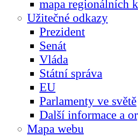
mapa regionálních k
Užitečné odkazy
Prezident
Senát
Vláda
Státní správa
EU
Parlamenty ve světě
Další informace a o
Mapa webu