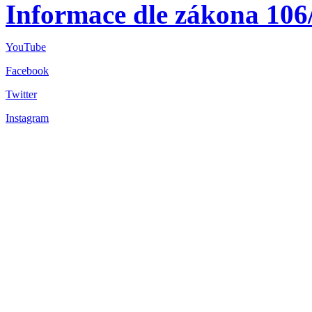
Informace dle zákona 106
YouTube
Facebook
Twitter
Instagram