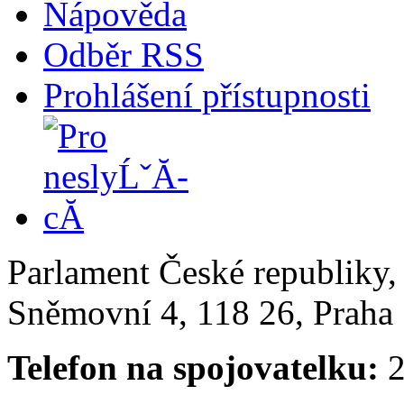
Nápověda
Odběr RSS
Prohlášení přístupnosti
Parlament České republiky
Sněmovní 4, 118 26, Praha 
Telefon na spojovatelku:
2