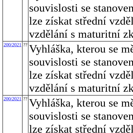
souvislosti se stanove
lze získat střední vzdě
vzdělání s maturitní 
200/2021
??
Vyhláška, kterou se m
souvislosti se stanove
lze získat střední vzdě
vzdělání s maturitní 
200/2021
??
Vyhláška, kterou se m
souvislosti se stanove
lze získat střední vzdě