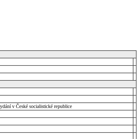
ydání v České socialistické republice