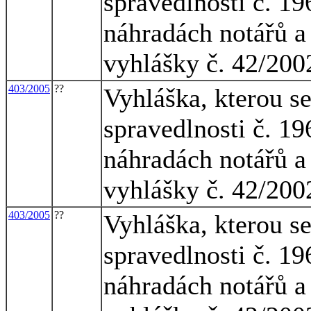
spravedlnosti č. 1
náhradách notářů a 
vyhlášky č. 42/200
403/2005
??
Vyhláška, kterou s
spravedlnosti č. 1
náhradách notářů a 
vyhlášky č. 42/200
403/2005
??
Vyhláška, kterou s
spravedlnosti č. 1
náhradách notářů a 