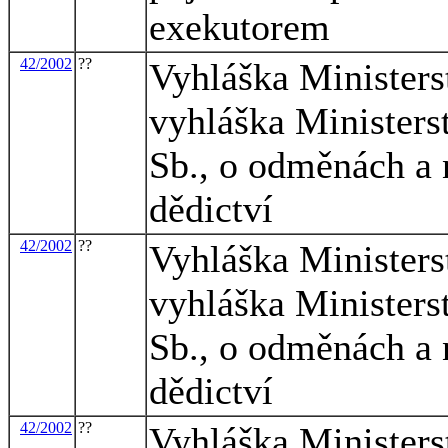
exekutorem
42/2002
??
Vyhláška Ministers
vyhláška Ministers
Sb., o odměnách a 
dědictví
42/2002
??
Vyhláška Ministers
vyhláška Ministers
Sb., o odměnách a 
dědictví
42/2002
??
Vyhláška Ministers