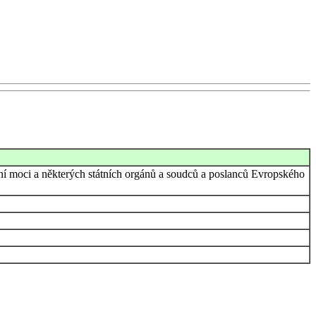
tní moci a některých státních orgánů a soudců a poslanců Evropského