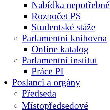
Nabídka nepotřebné
Rozpočet PS
Studentské stáže
Parlamentní knihovna
Online katalog
Parlamentní institut
Práce PI
Poslanci a orgány
Předseda
Místopředsedové