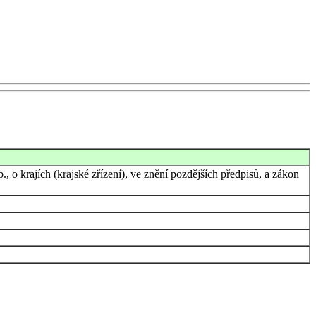
 o krajích (krajské zřízení), ve znění pozdějších předpisů, a zákon