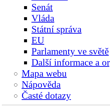
Senát
Vláda
Státní správa
EU
Parlamenty ve světě
Další informace a o
Mapa webu
Nápověda
Časté dotazy