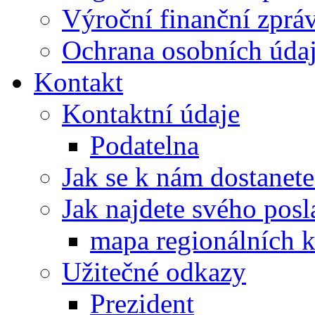
Výroční finanční zpráv
Ochrana osobních úd
Kontakt
Kontaktní údaje
Podatelna
Jak se k nám dostanete
Jak najdete svého posl
mapa regionálních k
Užitečné odkazy
Prezident