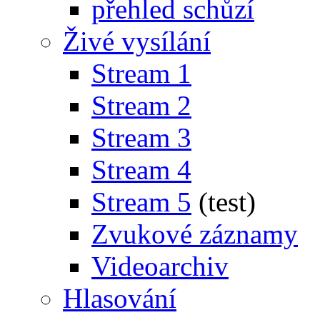
přehled schůzí
Živé vysílání
Stream 1
Stream 2
Stream 3
Stream 4
Stream 5
(test)
Zvukové záznamy
Videoarchiv
Hlasování