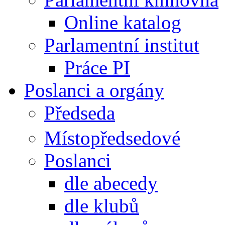
Online katalog
Parlamentní institut
Práce PI
Poslanci a orgány
Předseda
Místopředsedové
Poslanci
dle abecedy
dle klubů