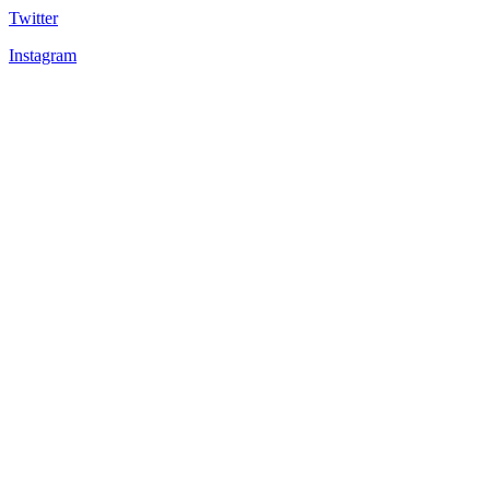
Twitter
Instagram