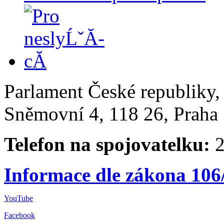
Parlament České republiky
Sněmovní 4, 118 26, Praha 
Telefon na spojovatelku:
2
Informace dle zákona 106
YouTube
Facebook