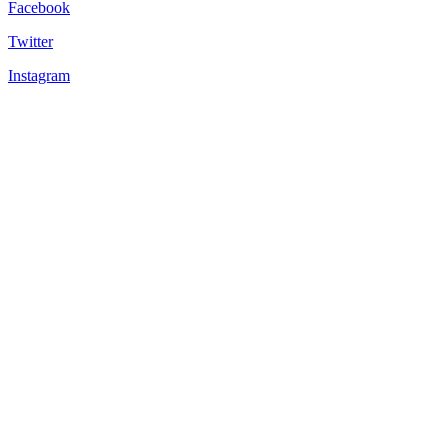
Facebook
Twitter
Instagram