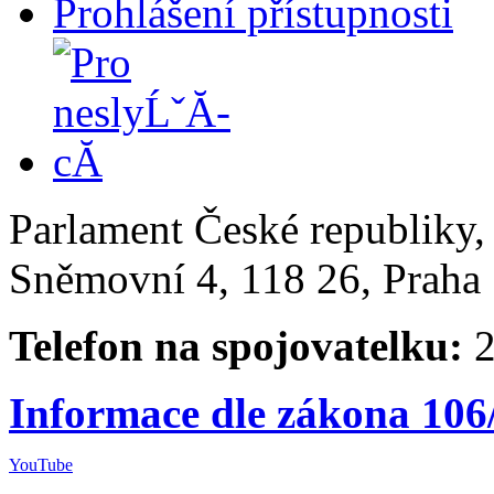
Prohlášení přístupnosti
Parlament České republiky
Sněmovní 4, 118 26, Praha 
Telefon na spojovatelku:
2
Informace dle zákona 106
YouTube