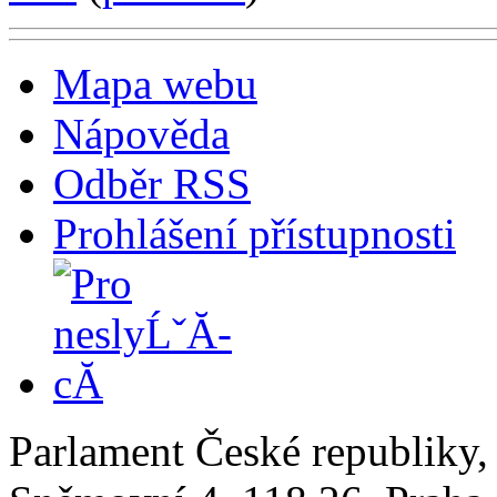
Mapa webu
Nápověda
Odběr RSS
Prohlášení přístupnosti
Parlament České republiky