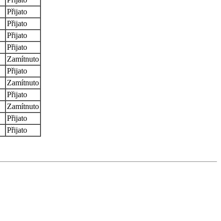
Přijato
Přijato
Přijato
Přijato
Zamítnuto
Přijato
Zamítnuto
Přijato
Zamítnuto
Přijato
Přijato