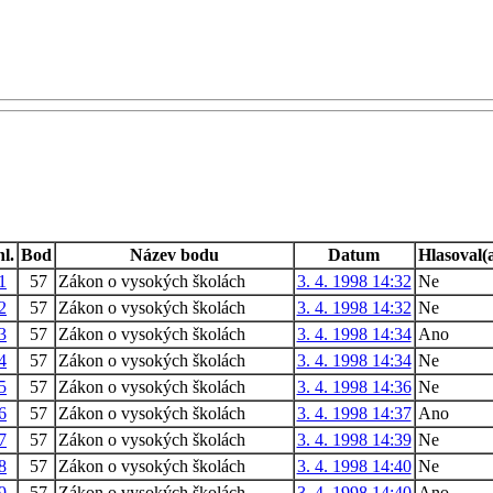
hl.
Bod
Název bodu
Datum
Hlasoval(
1
57
Zákon o vysokých školách
3. 4. 1998 14:32
Ne
2
57
Zákon o vysokých školách
3. 4. 1998 14:32
Ne
3
57
Zákon o vysokých školách
3. 4. 1998 14:34
Ano
4
57
Zákon o vysokých školách
3. 4. 1998 14:34
Ne
5
57
Zákon o vysokých školách
3. 4. 1998 14:36
Ne
6
57
Zákon o vysokých školách
3. 4. 1998 14:37
Ano
7
57
Zákon o vysokých školách
3. 4. 1998 14:39
Ne
8
57
Zákon o vysokých školách
3. 4. 1998 14:40
Ne
9
57
Zákon o vysokých školách
3. 4. 1998 14:40
Ano