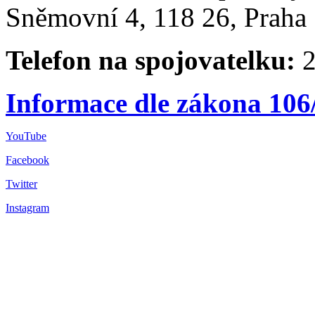
Sněmovní 4, 118 26, Praha 
Telefon na spojovatelku:
2
Informace dle zákona 106
YouTube
Facebook
Twitter
Instagram