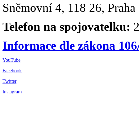
Sněmovní 4, 118 26, Praha 
Telefon na spojovatelku:
2
Informace dle zákona 106
YouTube
Facebook
Twitter
Instagram