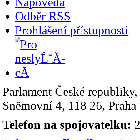
Nápověda
Odběr RSS
Prohlášení přístupnosti
Parlament České republiky
Sněmovní 4, 118 26, Praha 
Telefon na spojovatelku:
2