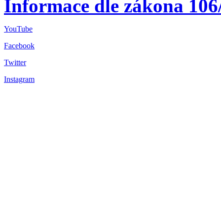
Informace dle zákona 106
YouTube
Facebook
Twitter
Instagram