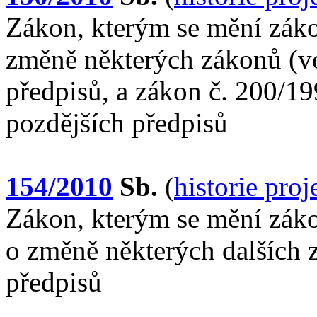
Zákon, kterým se mění záko
změně některých zákonů (vo
předpisů, a zákon č. 200/19
pozdějších předpisů
154/2010
Sb.
(
historie pro
Zákon, kterým se mění záko
o změně některých dalších 
předpisů