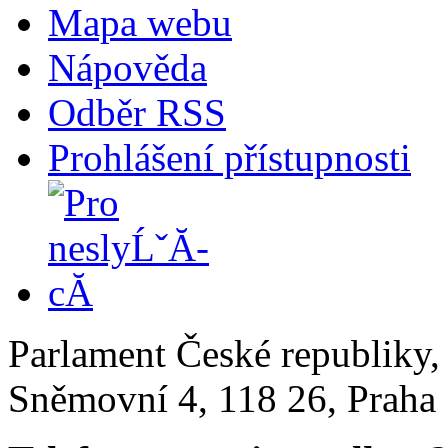
Mapa webu
Nápověda
Odběr RSS
Prohlášení přístupnosti
Parlament České republiky
Sněmovní 4, 118 26, Praha 