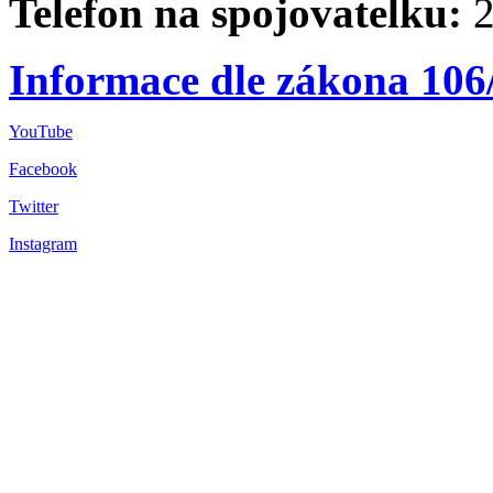
Telefon na spojovatelku:
2
Informace dle zákona 106
YouTube
Facebook
Twitter
Instagram