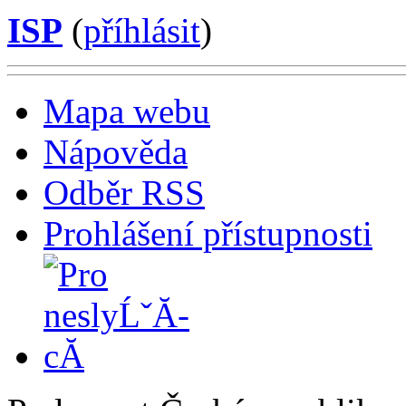
ISP
(
příhlásit
)
Mapa webu
Nápověda
Odběr RSS
Prohlášení přístupnosti