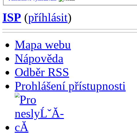
ISP
(
příhlásit
)
Mapa webu
Nápověda
Odběr RSS
Prohlášení přístupnosti