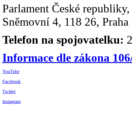
Parlament České republiky
Sněmovní 4, 118 26, Praha 
Telefon na spojovatelku:
2
Informace dle zákona 106
YouTube
Facebook
Twitter
Instagram