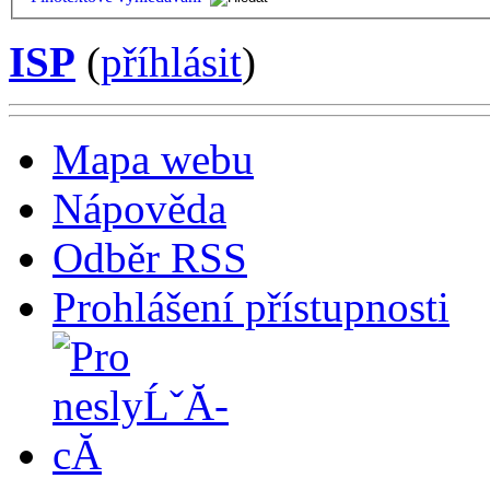
ISP
(
příhlásit
)
Mapa webu
Nápověda
Odběr RSS
Prohlášení přístupnosti