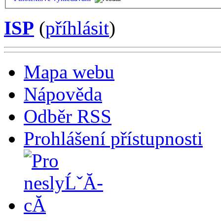
ISP
(
příhlásit
)
Mapa webu
Nápověda
Odběr RSS
Prohlášení přístupnosti