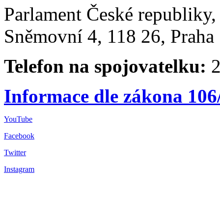
Parlament České republiky
Sněmovní 4, 118 26, Praha 
Telefon na spojovatelku:
2
Informace dle zákona 106
YouTube
Facebook
Twitter
Instagram