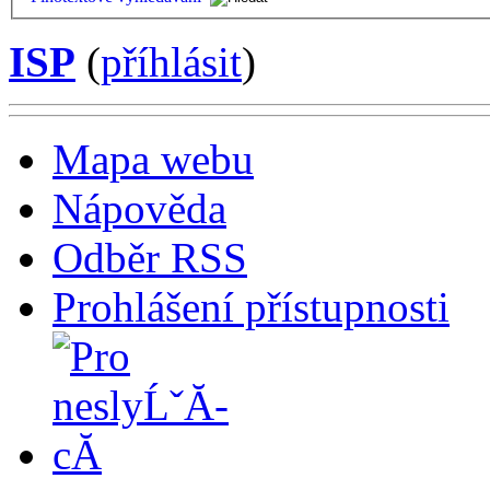
ISP
(
příhlásit
)
Mapa webu
Nápověda
Odběr RSS
Prohlášení přístupnosti