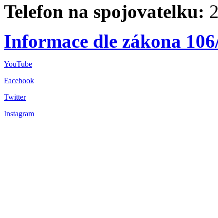
Telefon na spojovatelku:
2
Informace dle zákona 106
YouTube
Facebook
Twitter
Instagram