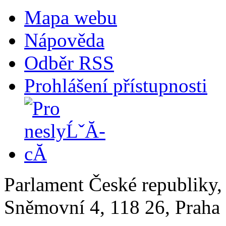
Mapa webu
Nápověda
Odběr RSS
Prohlášení přístupnosti
Parlament České republiky
Sněmovní 4, 118 26, Praha 