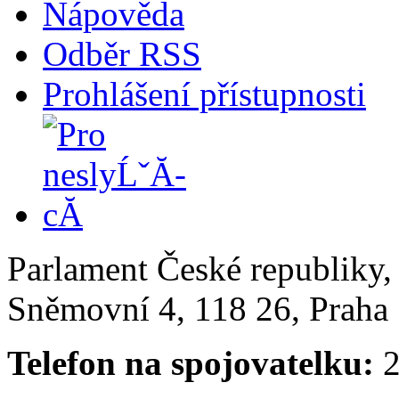
Nápověda
Odběr RSS
Prohlášení přístupnosti
Parlament České republiky
Sněmovní 4, 118 26, Praha 
Telefon na spojovatelku:
2