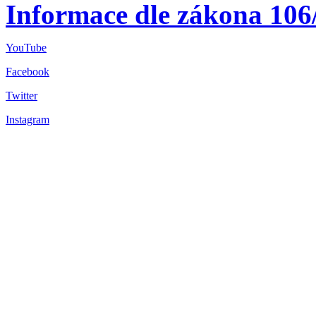
Informace dle zákona 106
YouTube
Facebook
Twitter
Instagram