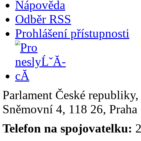
Nápověda
Odběr RSS
Prohlášení přístupnosti
Parlament České republiky
Sněmovní 4, 118 26, Praha 
Telefon na spojovatelku:
2