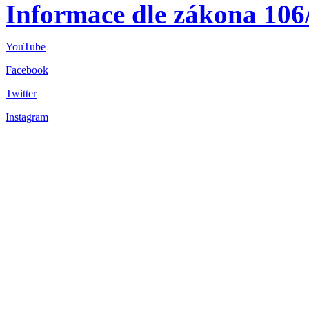
Informace dle zákona 106
YouTube
Facebook
Twitter
Instagram