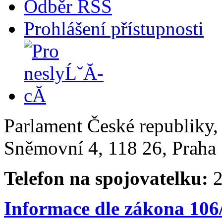
Odběr RSS
Prohlášení přístupnosti
Parlament České republiky
Sněmovní 4, 118 26, Praha 
Telefon na spojovatelku:
2
Informace dle zákona 106