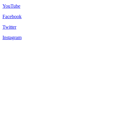
YouTube
Facebook
Twitter
Instagram