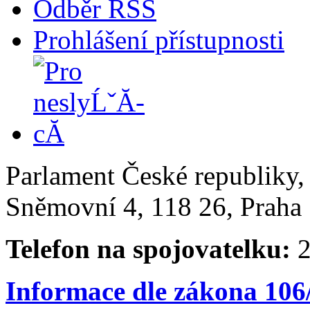
Odběr RSS
Prohlášení přístupnosti
Parlament České republiky
Sněmovní 4, 118 26, Praha 
Telefon na spojovatelku:
2
Informace dle zákona 106