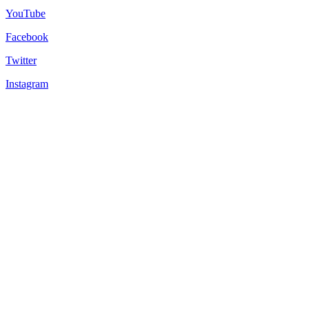
YouTube
Facebook
Twitter
Instagram