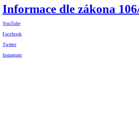
Informace dle zákona 106
YouTube
Facebook
Twitter
Instagram