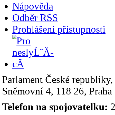
Nápověda
Odběr RSS
Prohlášení přístupnosti
Parlament České republiky
Sněmovní 4, 118 26, Praha 
Telefon na spojovatelku:
2