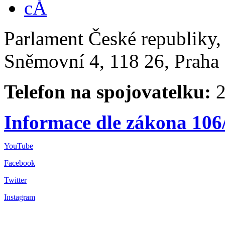
Parlament České republiky
Sněmovní 4, 118 26, Praha 
Telefon na spojovatelku:
2
Informace dle zákona 106
YouTube
Facebook
Twitter
Instagram