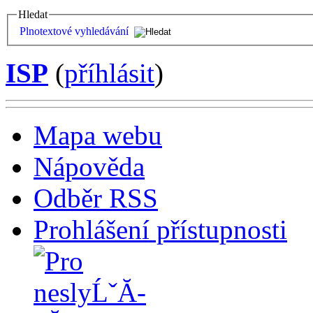
Hledat
Plnotextové vyhledávání
ISP
(
příhlásit
)
Mapa webu
Nápověda
Odběr RSS
Prohlášení přístupnosti